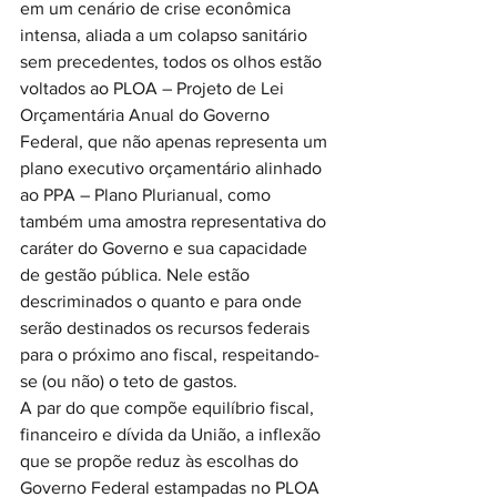
em um cenário de crise econômica 
intensa, aliada a um colapso sanitário 
sem precedentes, todos os olhos estão 
voltados ao PLOA – Projeto de Lei 
Orçamentária Anual do Governo 
Federal, que não apenas representa um 
plano executivo orçamentário alinhado 
ao PPA – Plano Plurianual, como 
também uma amostra representativa do 
caráter do Governo e sua capacidade 
de gestão pública. Nele estão 
descriminados o quanto e para onde 
serão destinados os recursos federais 
para o próximo ano fiscal, respeitando-
se (ou não) o teto de gastos.
A par do que compõe equilíbrio fiscal, 
financeiro e dívida da União, a inflexão 
que se propõe reduz às escolhas do 
Governo Federal estampadas no PLOA 