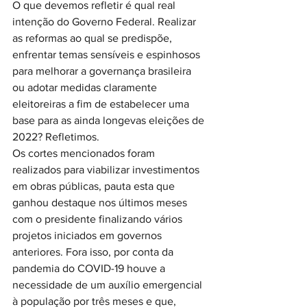
O que devemos refletir é qual real 
intenção do Governo Federal. Realizar 
as reformas ao qual se predispõe, 
enfrentar temas sensíveis e espinhosos 
para melhorar a governança brasileira 
ou adotar medidas claramente 
eleitoreiras a fim de estabelecer uma 
base para as ainda longevas eleições de 
2022? Refletimos.
Os cortes mencionados foram 
realizados para viabilizar investimentos 
em obras públicas, pauta esta que 
ganhou destaque nos últimos meses 
com o presidente finalizando vários 
projetos iniciados em governos 
anteriores. Fora isso, por conta da 
pandemia do COVID-19 houve a 
necessidade de um auxílio emergencial 
à população por três meses e que, 