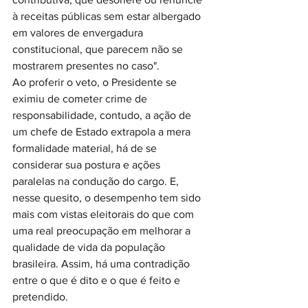
à receitas públicas sem estar albergado 
em valores de envergadura 
constitucional, que parecem não se 
mostrarem presentes no caso". 
Ao proferir o veto, o Presidente se 
eximiu de cometer crime de 
responsabilidade, contudo, a ação de 
um chefe de Estado extrapola a mera 
formalidade material, há de se 
considerar sua postura e ações 
paralelas na condução do cargo. E, 
nesse quesito, o desempenho tem sido 
mais com vistas eleitorais do que com 
uma real preocupação em melhorar a 
qualidade de vida da população 
brasileira. Assim, há uma contradição 
entre o que é dito e o que é feito e 
pretendido.