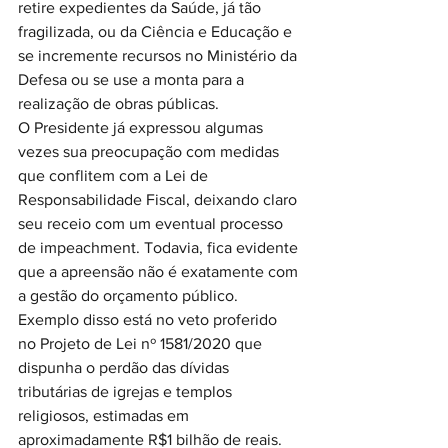
retire expedientes da Saúde, já tão 
fragilizada, ou da Ciência e Educação e 
se incremente recursos no Ministério da 
Defesa ou se use a monta para a 
realização de obras públicas. 
O Presidente já expressou algumas 
vezes sua preocupação com medidas 
que conflitem com a Lei de 
Responsabilidade Fiscal, deixando claro 
seu receio com um eventual processo 
de impeachment. Todavia, fica evidente 
que a apreensão não é exatamente com 
a gestão do orçamento público. 
Exemplo disso está no veto proferido 
no Projeto de Lei nº 1581/2020 que 
dispunha o perdão das dívidas 
tributárias de igrejas e templos 
religiosos, estimadas em 
aproximadamente R$1 bilhão de reais. 