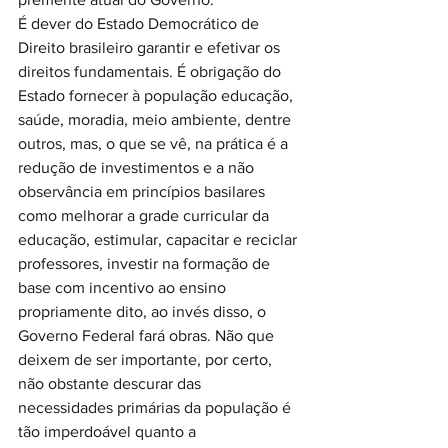
É dever do Estado Democrático de 
Direito brasileiro garantir e efetivar os 
direitos fundamentais. É obrigação do 
Estado fornecer à população educação, 
saúde, moradia, meio ambiente, dentre 
outros, mas, o que se vê, na prática é a 
redução de investimentos e a não 
observância em princípios basilares 
como melhorar a grade curricular da 
educação, estimular, capacitar e reciclar 
professores, investir na formação de 
base com incentivo ao ensino 
propriamente dito, ao invés disso, o 
Governo Federal fará obras. Não que 
deixem de ser importante, por certo, 
não obstante descurar das 
necessidades primárias da população é 
tão imperdoável quanto a 