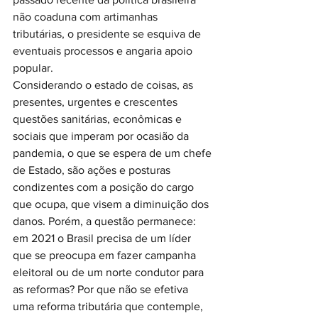
não coaduna com artimanhas 
tributárias, o presidente se esquiva de 
eventuais processos e angaria apoio 
popular. 
Considerando o estado de coisas, as 
presentes, urgentes e crescentes 
questões sanitárias, econômicas e 
sociais que imperam por ocasião da 
pandemia, o que se espera de um chefe 
de Estado, são ações e posturas 
condizentes com a posição do cargo 
que ocupa, que visem a diminuição dos 
danos. Porém, a questão permanece: 
em 2021 o Brasil precisa de um líder 
que se preocupa em fazer campanha 
eleitoral ou de um norte condutor para 
as reformas? Por que não se efetiva 
uma reforma tributária que contemple, 