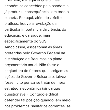
econômica concebida pela pandemia, 
já produziu consequências em todo o 
planeta. Por aqui, além dos efeitos 
práticos, houve a revelação da 
particular importância da ciência, da 
educação e da saúde, mais 
especificamente do SUS.
Ainda assim, essas foram as áreas 
preteridas pelo Governo Federal na 
distribuição de Recursos no plano 
orçamentário anual. Não fosse a 
conjuntura de fatores que abrigam as 
ações do Governo Bolsonaro, talvez 
fosse lícito pensar se tratar de mera 
estratégia econômica (ainda que 
questionável). Contudo é difícil 
defender tal posição quando, em meio 
aos problemas  sanitários correntes, se 