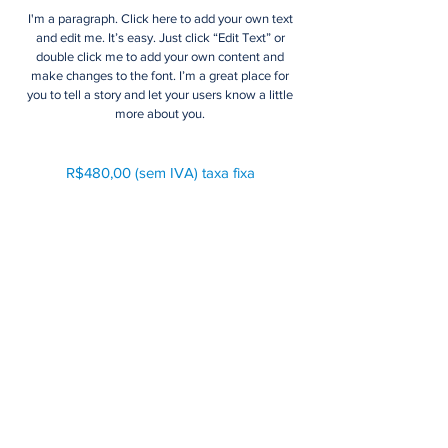
I'm a paragraph. Click here to add your own text
and edit me. It’s easy. Just click “Edit Text” or
double click me to add your own content and
make changes to the font. I’m a great place for
you to tell a story and let your users know a little
more about you.
R$480,00 (sem IVA
) taxa fixa