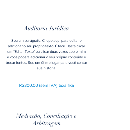
Auditoria Jurídica
Sou um parágrafo. Clique aqui para editar e
adicionar o seu próprio texto. É fácil! Basta clicar
em "Editar Texto" ou clicar duas vezes sobre mim
e você poderá adicionar o seu próprio conteúdo e
trocar fontes. Sou um ótimo lugar para você contar
sua história.
R$300,00 (sem IVA
) taxa fixa
Mediação, Conciliação e
Arbitragem