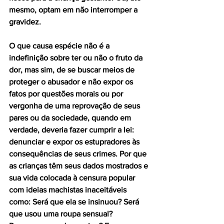
mesmo, optam em não interromper a 
gravidez.
O que causa espécie não é a 
indefinição sobre ter ou não o fruto da 
dor, mas sim, de se buscar meios de 
proteger o abusador e não expor os 
fatos por questões morais ou por
vergonha de uma reprovação de seus 
pares ou da sociedade, quando em 
verdade, deveria fazer cumprir a lei: 
denunciar e expor os estupradores às 
consequências de seus crimes. Por que 
as crianças têm seus dados mostrados e 
sua vida colocada à censura popular 
com ideias machistas inaceitáveis 
como: Será que ela se insinuou? Será 
que usou uma roupa sensual?