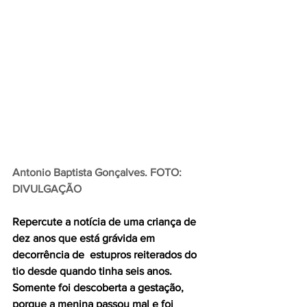
Antonio Baptista Gonçalves. FOTO: 
DIVULGAÇÃO
Repercute a notícia de uma criança de 
dez anos que está grávida em 
decorrência de  estupros reiterados do 
tio desde quando tinha seis anos. 
Somente foi descoberta a gestação, 
porque a menina passou mal e foi 