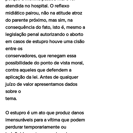
atendida no hospital. O reflexo 
midiático pairou, não na atitude atroz 
do parente próximo, mas sim, na 
consequência do fato, isto é, mesmo a
legislação penal autorizando o aborto 
em casos de estupro houve uma cisão 
entre os
conservadores, que renegam essa 
possibilidade do ponto de vista moral, 
contra aqueles que defendem a 
aplicação da lei. Antes de qualquer 
juízo de valor apresentamos dados 
sobre o
tema.
O estupro é um ato que produz danos 
imensuráveis para a vítima que podem 
perdurar temporariamente ou 