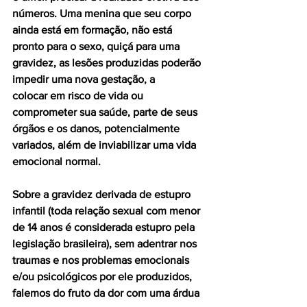
números. Uma menina que seu corpo 
ainda está em formação, não está 
pronto para o sexo, quiçá para uma 
gravidez, as lesões produzidas poderão 
impedir uma nova gestação, a
colocar em risco de vida ou 
comprometer sua saúde, parte de seus 
órgãos e os danos, potencialmente 
variados, além de inviabilizar uma vida 
emocional normal.
Sobre a gravidez derivada de estupro 
infantil (toda relação sexual com menor 
de 14 anos é considerada estupro pela 
legislação brasileira), sem adentrar nos 
traumas e nos problemas emocionais 
e/ou psicológicos por ele produzidos, 
falemos do fruto da dor com uma árdua