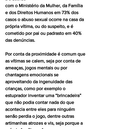
com o Ministério da Mulher, da Família 
e dos Direitos Humanos em 73% dos 
casos o abuso sexual ocorre na casa da 
própria vítima, ou do suspeito, e é 
cometido por pai ou padrasto em 40% 
das denúncias.
Por conta da proximidade é comum que 
as vítimas se calem, seja por conta de 
ameaças, jogos mentais ou por 
chantagens emocionais se 
aproveitando da ingenuidade das 
crianças, como por exemplo o 
estuprador inventar uma “brincadeira” 
que não podia contar nada do que 
acontecia entre eles para ninguém 
senão perdia o jogo, dentre outras 
artimanhas atrozes e vis, seja porque a 