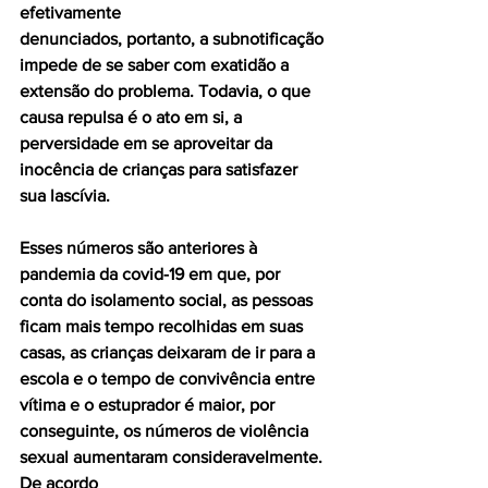
efetivamente
denunciados, portanto, a subnotificação 
impede de se saber com exatidão a 
extensão do problema. Todavia, o que 
causa repulsa é o ato em si, a 
perversidade em se aproveitar da 
inocência de crianças para satisfazer 
sua lascívia.
Esses números são anteriores à 
pandemia da covid-19 em que, por 
conta do isolamento social, as pessoas 
ficam mais tempo recolhidas em suas 
casas, as crianças deixaram de ir para a 
escola e o tempo de convivência entre 
vítima e o estuprador é maior, por
conseguinte, os números de violência 
sexual aumentaram consideravelmente. 
De acordo