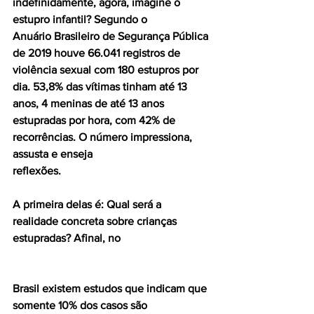
indefinidamente, agora, imagine o 
estupro infantil? Segundo o
Anuário Brasileiro de Segurança Pública 
de 2019 houve 66.041 registros de 
violência sexual com 180 estupros por 
dia. 53,8% das vítimas tinham até 13 
anos, 4 meninas de até 13 anos 
estupradas por hora, com 42% de 
recorrências. O número impressiona, 
assusta e enseja
reflexões.
A primeira delas é: Qual será a 
realidade concreta sobre crianças 
estupradas? Afinal, no
Brasil existem estudos que indicam que 
somente 10% dos casos são 