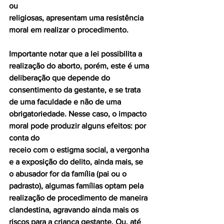
ou
religiosas, apresentam uma resistência 
moral em realizar o procedimento.
Importante notar que a lei possibilita a 
realização do aborto, porém, este é uma 
deliberação que depende do 
consentimento da gestante, e se trata 
de uma faculdade e não de uma 
obrigatoriedade. Nesse caso, o impacto 
moral pode produzir alguns efeitos: por 
conta do
receio com o estigma social, a vergonha 
e a exposição do delito, ainda mais, se 
o abusador for da família (pai ou o 
padrasto), algumas famílias optam pela 
realização de procedimento de maneira 
clandestina, agravando ainda mais os 
riscos para a criança gestante. Ou, até 