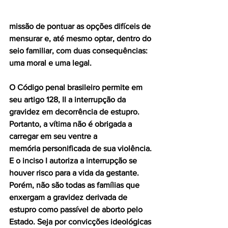
missão de pontuar as opções difíceis de 
mensurar e, até mesmo optar, dentro do 
seio familiar, com duas consequências: 
uma moral e uma legal.
O Código penal brasileiro permite em 
seu artigo 128, II a interrupção da 
gravidez em decorrência de estupro. 
Portanto, a vítima não é obrigada a 
carregar em seu ventre a
memória personificada de sua violência. 
E o inciso I autoriza a interrupção se 
houver risco para a vida da gestante. 
Porém, não são todas as famílias que 
enxergam a gravidez derivada de 
estupro como passível de aborto pelo 
Estado. Seja por convicções ideológicas 